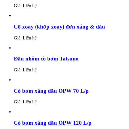
Giá: Liên hệ
Cổ xoay (khớp xoay) đơn xăng & dầu
Giá: Liên hệ
Đầu nhôm cò bơm Tatsuno
Giá: Liên hệ
Cò bơm xăng dầu OPW 70 L/p
Giá: Liên hệ
Cò bơm xăng dầu OPW 120 L/p