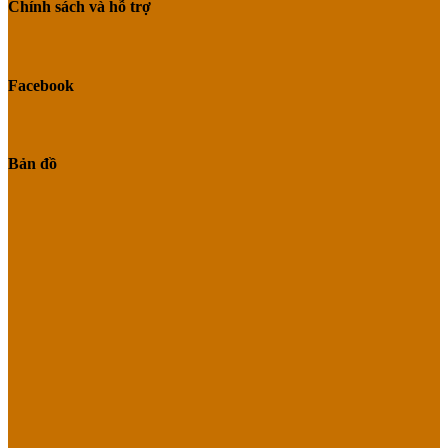
Chính sách và hỗ trợ
Facebook
Bản đồ