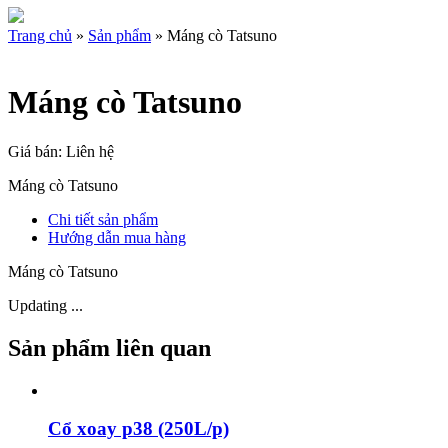
Trang chủ
»
Sản phẩm
»
Máng cò Tatsuno
Máng cò Tatsuno
Giá bán: Liên hệ
Máng cò Tatsuno
Chi tiết sản phẩm
Hướng dẫn mua hàng
Máng cò Tatsuno
Updating ...
Sản phẩm liên quan
Cổ xoay p38 (250L/p)