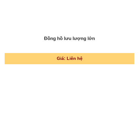
Đồng hồ lưu lượng lớn
Giá: Liên hệ